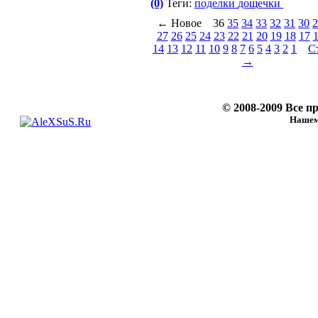
(0)
Теги:
поделки
дощечки
← Новое
36
35
34
33
32
31
30
2
27
26
25
24
23
22
21
20
19
18
17
14
13
12
11
10
9
8
7
6
5
4
3
2
1
С
→
© 2008-2009 Все 
Нашему