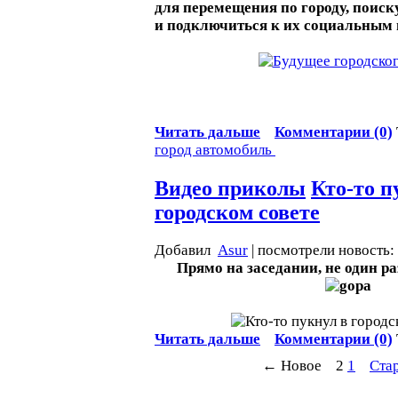
для перемещения по городу, поиск
и подключиться к их социальным 
Читать дальше
Комментарии (0)
город
автомобиль
Видео приколы
Кто-то п
городском совете
Добавил
Asur
| посмотрели новость:
Прямо на заседании, не один ра
Читать дальше
Комментарии (0)
← Новое
2
1
Ста