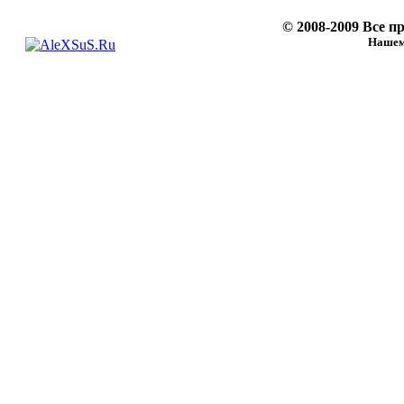
© 2008-2009 Все 
Нашему