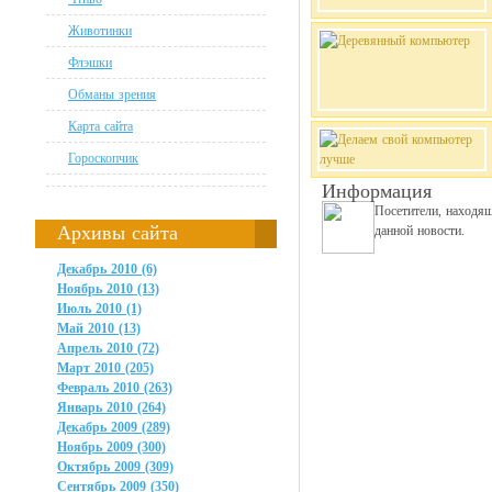
Животинки
Флэшки
Обманы зрения
Карта сайта
Гороскопчик
Информация
Посетители, находя
Архивы сайта
данной новости.
Декабрь 2010 (6)
Ноябрь 2010 (13)
Июль 2010 (1)
Май 2010 (13)
Апрель 2010 (72)
Март 2010 (205)
Февраль 2010 (263)
Январь 2010 (264)
Декабрь 2009 (289)
Ноябрь 2009 (300)
Октябрь 2009 (309)
Сентябрь 2009 (350)