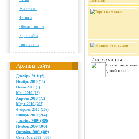
Животинки
Флэшки
Обманы зрения
Карта сайта
Гороскопчик
Информация
Архивы сайта
Посетители, находя
данной новости.
Декабрь 2010 (6)
Ноябрь 2010 (13)
Июль 2010 (1)
Май 2010 (13)
Апрель 2010 (72)
Март 2010 (205)
Февраль 2010 (263)
Январь 2010 (264)
Декабрь 2009 (289)
Ноябрь 2009 (300)
Октябрь 2009 (309)
Сентябрь 2009 (350)