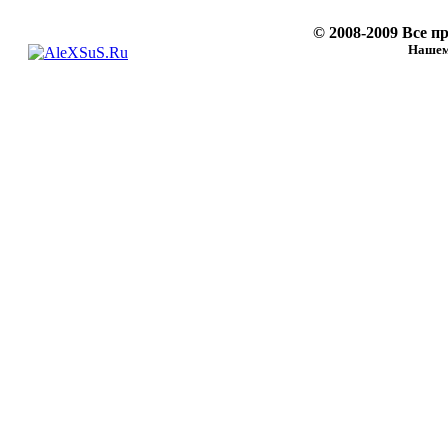
© 2008-2009 Все 
Нашему