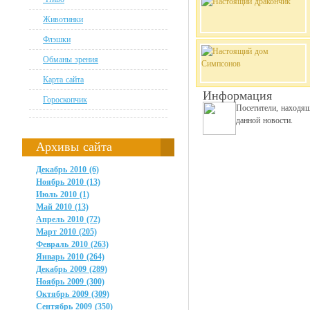
Животинки
Флэшки
Обманы зрения
Карта сайта
Информация
Гороскопчик
Посетители, находя
данной новости.
Архивы сайта
Декабрь 2010 (6)
Ноябрь 2010 (13)
Июль 2010 (1)
Май 2010 (13)
Апрель 2010 (72)
Март 2010 (205)
Февраль 2010 (263)
Январь 2010 (264)
Декабрь 2009 (289)
Ноябрь 2009 (300)
Октябрь 2009 (309)
Сентябрь 2009 (350)