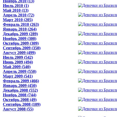
Ноябрь 2010 (13)
Июль 2010 (1)
Май 2010 (13)
Апрель 2010 (72)
Март 2010 (205)
Февраль 2010 (263)
Январь 2010 (264)
Декабрь 2009 (289)
Ноябрь 2009 (300)
Октябрь 2009 (309)
Сентябрь 2009 (350)
Август 2009 (499)
Июль 2009 (542)
Июнь 2009 (494)
Май 2009 (540)
Апрель 2009 (550)
Март 2009 (541)
Февраль 2009 (466)
Январь 2009 (450)
Декабрь 2008 (552)
Ноябрь 2008 (744)
Октябрь 2008 (49)
Сентябрь 2008 (109)
Август 2008 (55)