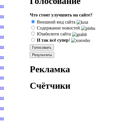
Голосование
Что стоит улучшить на сайте?
Внешний вид сайта
Содержание новостей
Юзабилити сайта
И так всё супер
!
Рекламка
Счётчики