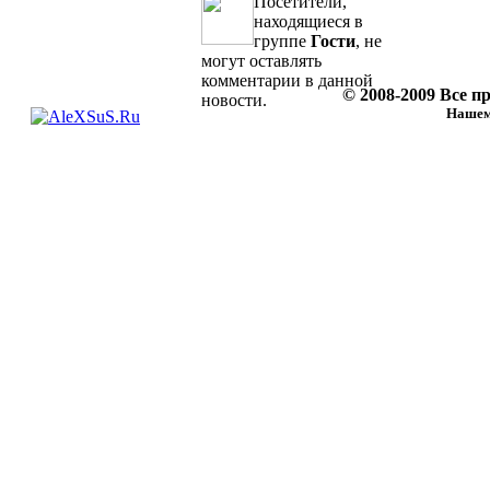
Посетители,
находящиеся в
группе
Гости
, не
могут оставлять
комментарии в данной
© 2008-2009 Все 
новости.
Нашему