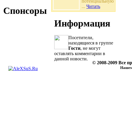
потенциальную
...
Читать
Спонсоры
Информация
Посетители,
находящиеся в группе
Гости
, не могут
оставлять комментарии в
данной новости.
© 2008-2009 Все 
Нашему