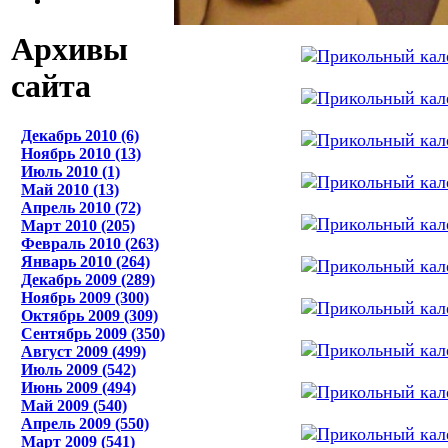
Архивы
сайта
Декабрь 2010 (6)
Ноябрь 2010 (13)
Июль 2010 (1)
Май 2010 (13)
Апрель 2010 (72)
Март 2010 (205)
Февраль 2010 (263)
Январь 2010 (264)
Декабрь 2009 (289)
Ноябрь 2009 (300)
Октябрь 2009 (309)
Сентябрь 2009 (350)
Август 2009 (499)
Июль 2009 (542)
Июнь 2009 (494)
Май 2009 (540)
Апрель 2009 (550)
Март 2009 (541)