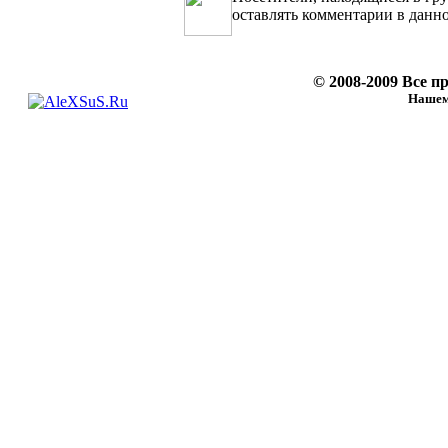
оставлять комментарии в данн
© 2008-2009 Все 
Нашему