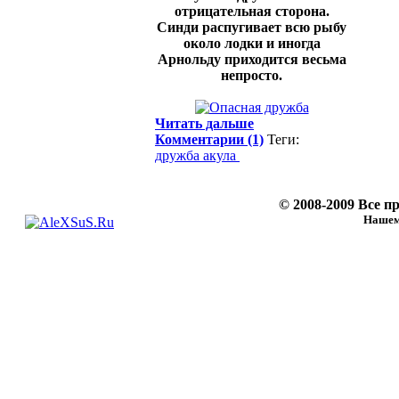
отрицательная сторона.
Синди распугивает всю рыбу
около лодки и иногда
Арнольду приходится весьма
непросто.
Читать дальше
Комментарии (1)
Теги:
дружба
акула
© 2008-2009 Все 
Нашему