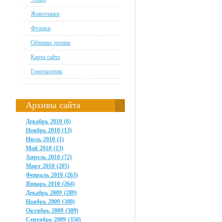
Животинки
Флэшки
Обманы зрения
Карта сайта
Гороскопчик
Архивы сайта
Декабрь 2010 (6)
Ноябрь 2010 (13)
Июль 2010 (1)
Май 2010 (13)
Апрель 2010 (72)
Март 2010 (205)
Февраль 2010 (263)
Январь 2010 (264)
Декабрь 2009 (289)
Ноябрь 2009 (300)
Октябрь 2009 (309)
Сентябрь 2009 (350)