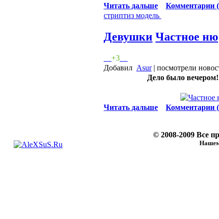
Читать дальше
Комментарии (
стриптиз
модель
Девушки
Частное ню
+3
Добавил
Asur
| посмотрели новос
Дело было вечером
Читать дальше
Комментарии (
© 2008-2009 Все 
Нашему