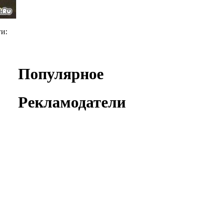
ги:
Популярное
Рекламодатели