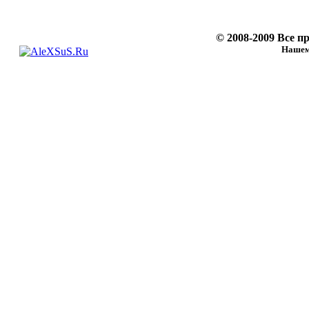
© 2008-2009 Все 
Нашему