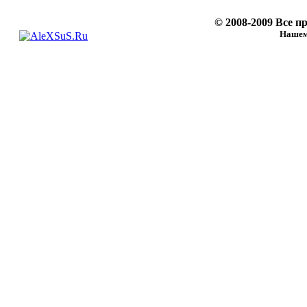
© 2008-2009 Все 
Нашему