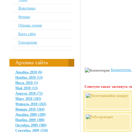
Животинки
Флэшки
Обманы зрения
Карта сайта
Гороскопчик
Архивы сайта
Комментарии 
Декабрь 2010 (6)
Ноябрь 2010 (13)
Июль 2010 (1)
Советуем также заглянуть сю
Май 2010 (13)
Апрель 2010 (72)
Март 2010 (205)
Февраль 2010 (263)
Январь 2010 (264)
Декабрь 2009 (289)
Ноябрь 2009 (300)
Октябрь 2009 (309)
Сентябрь 2009 (350)