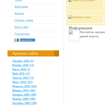
Животинки
Флэшки
Обманы зрения
Карта сайта
Информация
Посетители, находя
Гороскопчик
данной новости.
Архивы сайта
Декабрь 2010 (6)
Ноябрь 2010 (13)
Июль 2010 (1)
Май 2010 (13)
Апрель 2010 (72)
Март 2010 (205)
Февраль 2010 (263)
Январь 2010 (264)
Декабрь 2009 (289)
Ноябрь 2009 (300)
Октябрь 2009 (309)