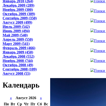
Январь 2010 (264)
Декабрь 2009 (289)
Ноябрь 2009 (300)
Октябрь 2009 (309)
Сентябрь 2009 (350)
Август 2009 (499)
Июль 2009 (542)
Июнь 2009 (494)
Май 2009 (540)
Апрель 2009 (550)
Март 2009 (541)
Февраль 2009 (466)
Январь 2009 (450)
Декабрь 2008 (552)
Ноябрь 2008 (744)
Октябрь 2008 (49)
Сентябрь 2008 (109)
Август 2008 (55)
Календарь
«
Август 2026
»
Пн
Вт
Ср
Чт
Пт
Сб
Вс