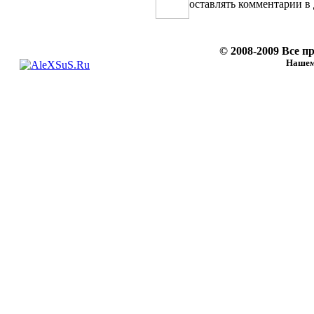
оставлять комментарии в
© 2008-2009 Все 
Нашему