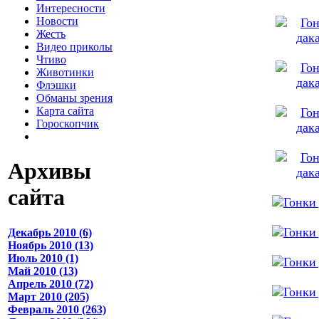
Интересности
Новости
Жесть
Видео приколы
Чтиво
Животинки
Флэшки
Обманы зрения
Карта сайта
Гороскопчик
Архивы
сайта
Декабрь 2010 (6)
Ноябрь 2010 (13)
Июль 2010 (1)
Май 2010 (13)
Апрель 2010 (72)
Март 2010 (205)
Февраль 2010 (263)