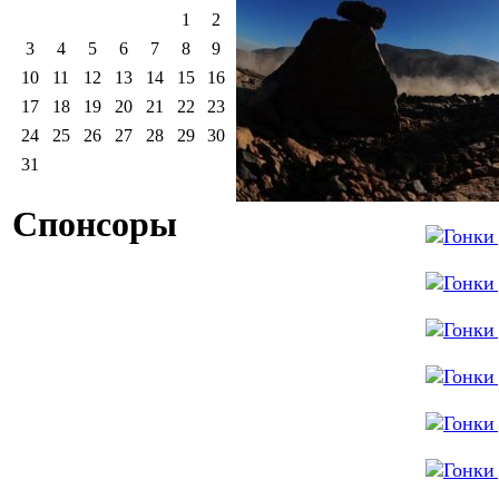
1
2
3
4
5
6
7
8
9
10
11
12
13
14
15
16
17
18
19
20
21
22
23
24
25
26
27
28
29
30
31
Спонсоры