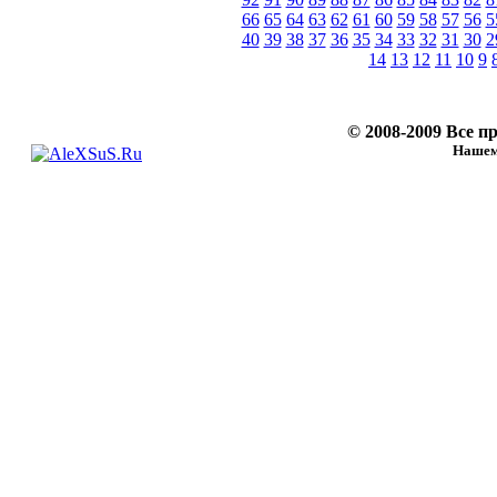
66
65
64
63
62
61
60
59
58
57
56
5
40
39
38
37
36
35
34
33
32
31
30
2
14
13
12
11
10
9
© 2008-2009 Все 
Нашему