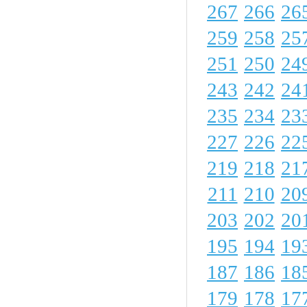
267
266
26
259
258
25
251
250
24
243
242
24
235
234
23
227
226
22
219
218
21
211
210
20
203
202
20
195
194
19
187
186
18
179
178
17