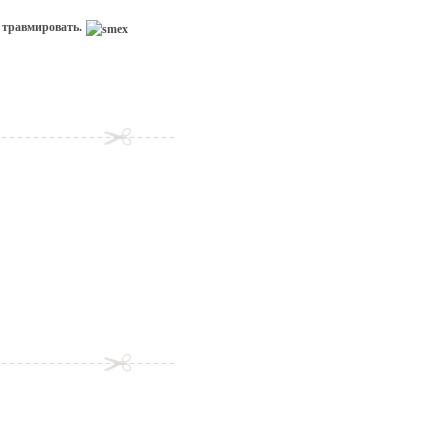
и травмировать.