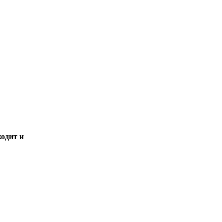
ходит и