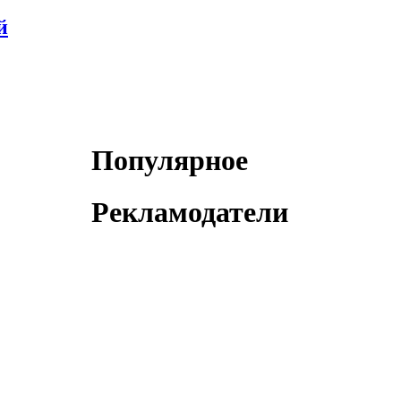
й
Популярное
Рекламодатели